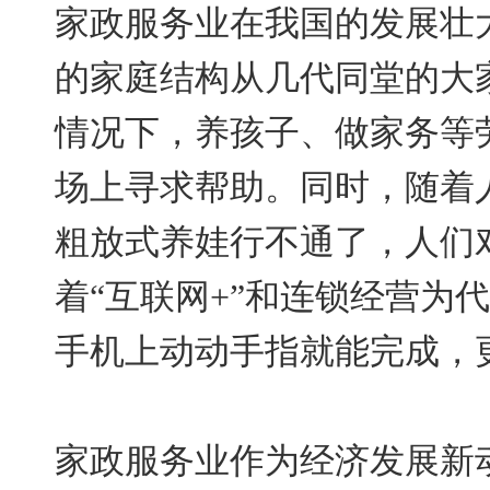
家政服务业在我国的发展壮
的家庭结构从几代同堂的大
情况下，养孩子、做家务等
场上寻求帮助。同时，随着
粗放式养娃行不通了，人们
着“互联网+”和连锁经营为
手机上动动手指就能完成，
家政服务业作为经济发展新