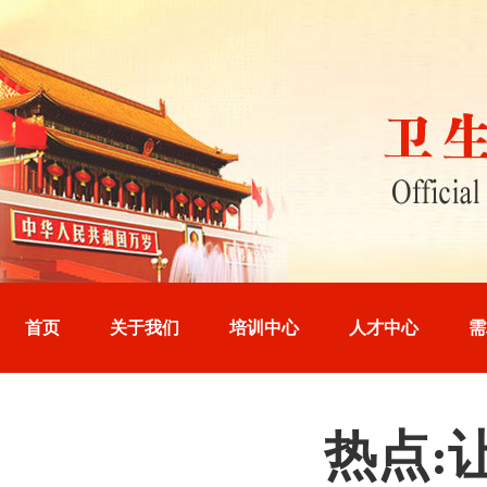
首页
关于我们
培训中心
人才中心
需
热点: