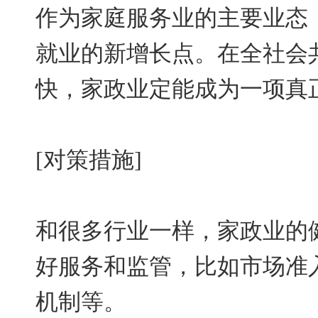
作为家庭服务业的主要业态
就业的新增长点。在全社会
快，家政业定能成为一项真
[对策措施]
和很多行业一样，家政业的
好服务和监管，比如市场准
机制等。