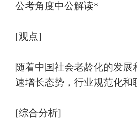
公考角度中公解读*
[观点]
随着中国社会老龄化的发展
速增长态势，行业规范化和
[综合分析]