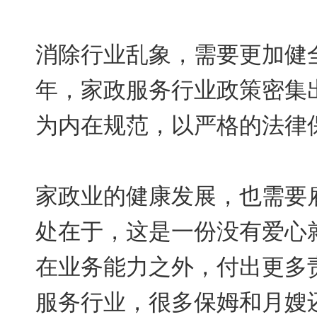
消除行业乱象，需要更加健
年，家政服务行业政策密集
为内在规范，以严格的法律
家政业的健康发展，也需要
处在于，这是一份没有爱心
在业务能力之外，付出更多
服务行业，很多保姆和月嫂