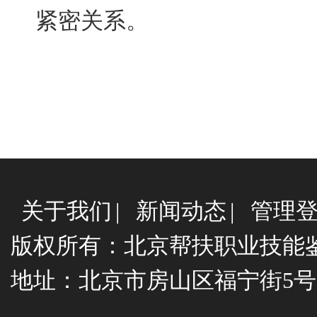
紧密关系。
关于我们
|
新闻动态
|
管理
版权所有：北京帮扶职业技能
地址：北京市房山区福宁街5