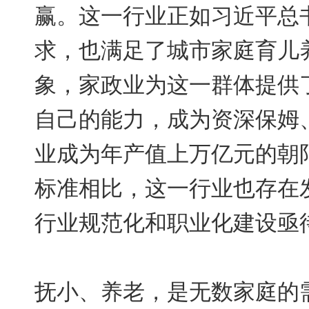
赢。这一行业正如习近平总
求，也满足了城市家庭育儿
象，家政业为这一群体提供
自己的能力，成为资深保姆
业成为年产值上万亿元的朝
标准相比，这一行业也存在
行业规范化和职业化建设亟
抚小、养老，是无数家庭的