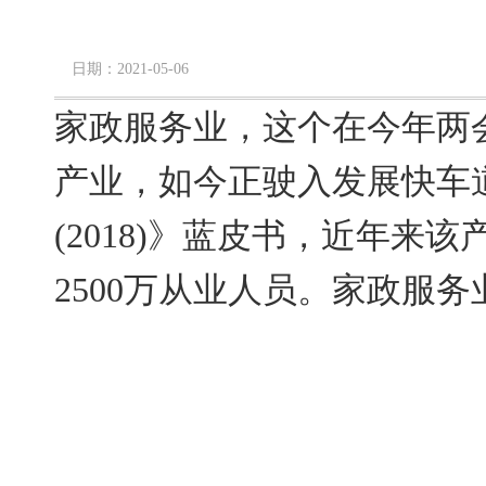
日期：2021-05-06
家政服务业，这个在今年两
产业，如今正驶入发展快车
(2018)》蓝皮书，近年来
2500万从业人员。家政服